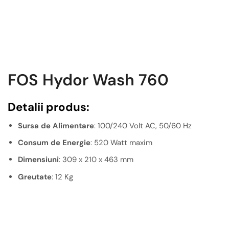
FOS Hydor Wash 760
Detalii produs:
Sursa de Alimentare
: 100/240 Volt AC, 50/60 Hz
Consum de Energie
: 520 Watt maxim
Dimensiuni
: 309 x 210 x 463 mm
Greutate
: 12 Kg