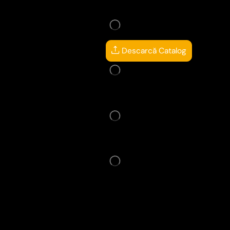
Descarcă Catalog