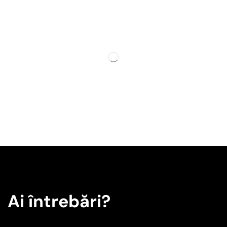
Ai întrebări?