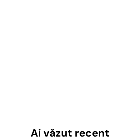
Ai văzut recent