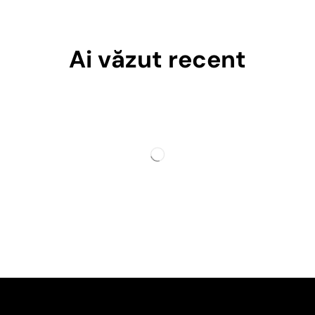
Ai văzut recent