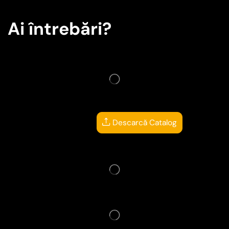
Ai întrebări?
Descarcă Catalog