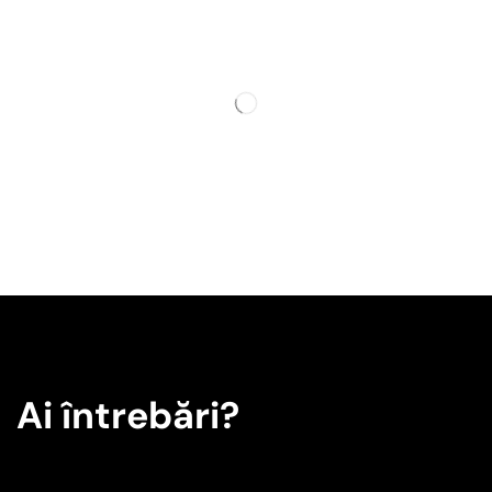
Ai întrebări?