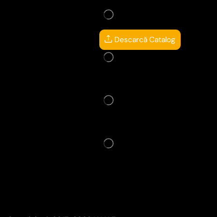
Descarcă Catalog