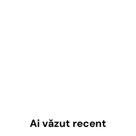
Ai văzut recent