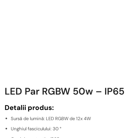
LED Par RGBW 50w – IP65
Detalii produs:
Sursă de lumină: LED RGBW de 12x 4W
Unghiul fasciculului: 30 °