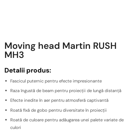
Moving head Martin RUSH
MH3
Detalii produs:
Fascicul puternic pentru efecte impresionante
Raza îngustă de beam pentru proiecții de lungă distanță
Efecte inedite în aer pentru atmosferă captivantă
Roată fixă de gobo pentru diversitate în proiecții
Roată de culoare pentru adăugarea unei palete variate de
culori