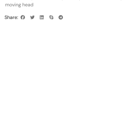
moving head
Share: