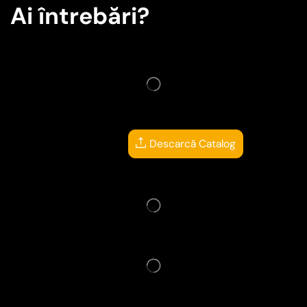
Ai întrebări?
Descarcă Catalog