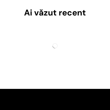
Ai văzut recent