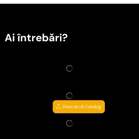
Ai întrebări?
Descarcă Catalog