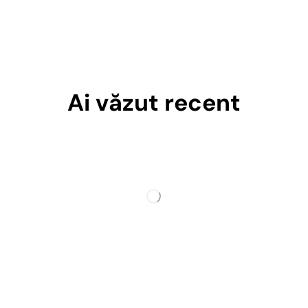
Ai văzut recent