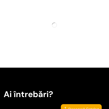
Ai întrebări?