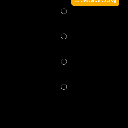
Descarcă Catalog