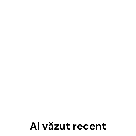
Ai văzut recent