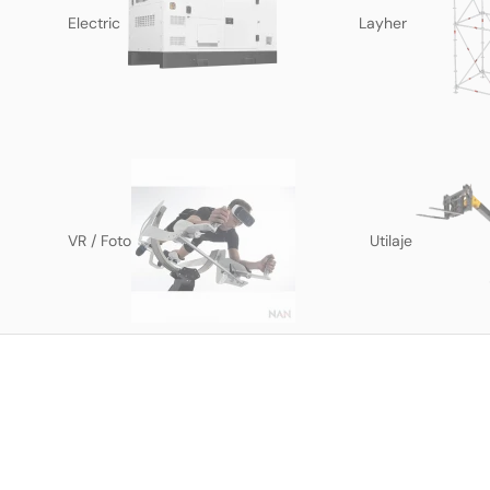
Electric
Layher
VR / Foto
Utilaje