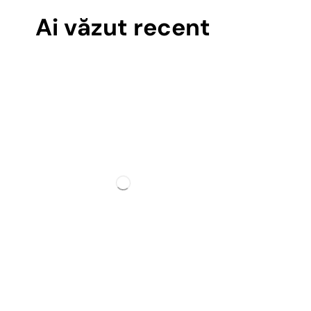
Ai văzut recent