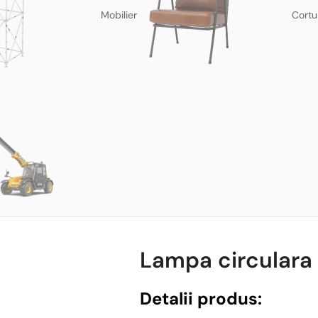
Mobilier
Cortu
Lampa circulara 
Detalii produs: