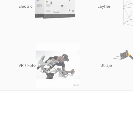
Electric
Layher
VR / Foto
Utilaje