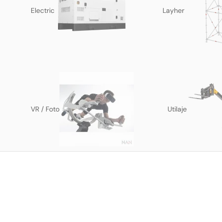
Electric
Layher
VR / Foto
Utilaje