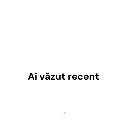
Ai văzut recent