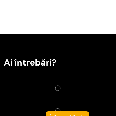
Ai întrebări?