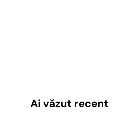
Ai văzut recent