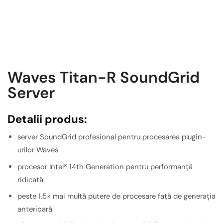
Waves Titan-R SoundGrid
Server
Detalii produs:
server SoundGrid profesional pentru procesarea plugin-
urilor Waves
procesor Intel® 14th Generation pentru performanță
ridicată
peste 1.5× mai multă putere de procesare față de generația
anterioară