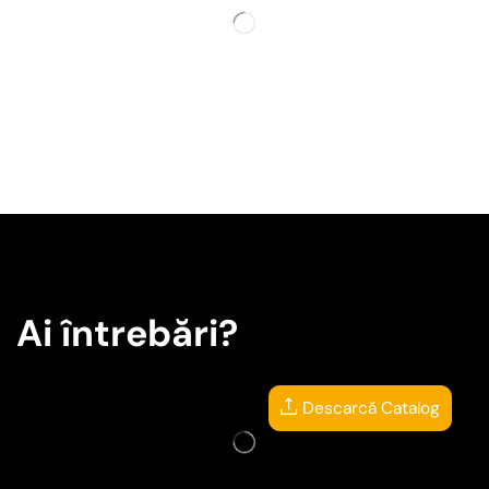
Ai întrebări?
Descarcă Catalog