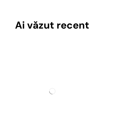
Ai văzut recent