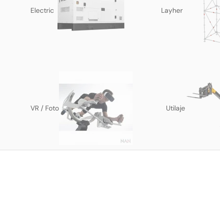
Electric
Layher
VR / Foto
Utilaje