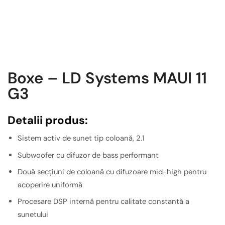
Boxe – LD Systems MAUI 11
G3
Detalii produs:
Sistem activ de sunet tip coloană, 2.1
Subwoofer cu difuzor de bass performant
Două secțiuni de coloană cu difuzoare mid-high pentru
acoperire uniformă
Procesare DSP internă pentru calitate constantă a
sunetului