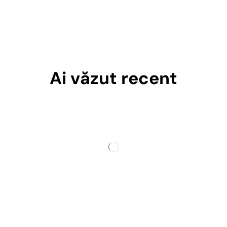
Ai văzut recent