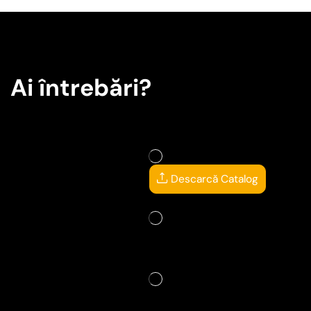
Ai întrebări?
Descarcă Catalog