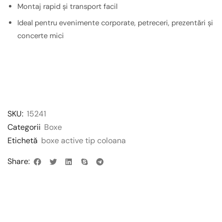
Montaj rapid și transport facil
Ideal pentru evenimente corporate, petreceri, prezentări și
concerte mici
SKU:
15241
Categorii
Boxe
Etichetă
boxe active tip coloana
Share: