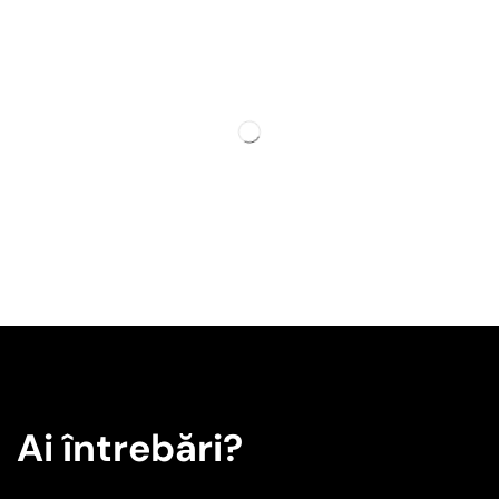
Ai întrebări?