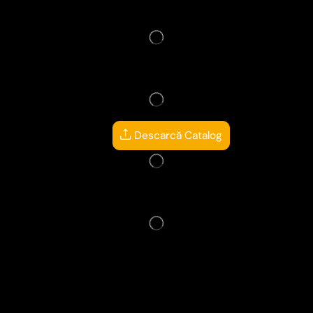
Descarcă Catalog