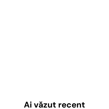
Ai văzut recent