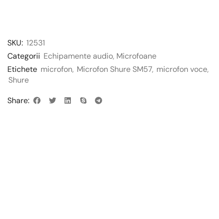
SKU:
12531
Categorii
Echipamente audio
,
Microfoane
Etichete
microfon
,
Microfon Shure SM57
,
microfon voce
,
Shure
Share: