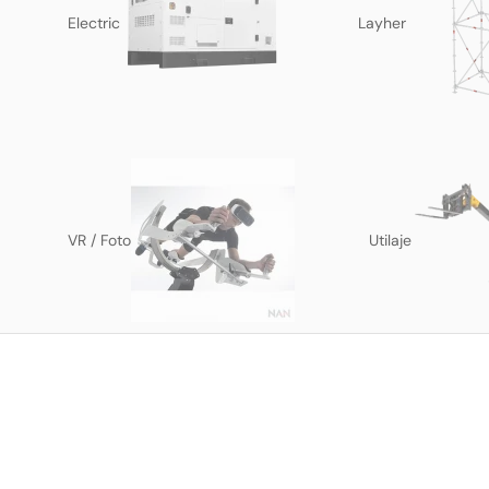
Electric
Layher
VR / Foto
Utilaje