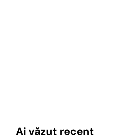
Ai văzut recent