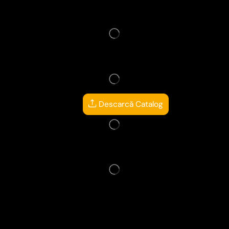
Descarcă Catalog