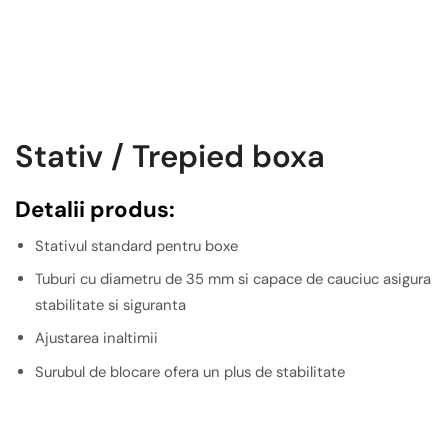
Stativ / Trepied boxa
Detalii produs:
Stativul standard pentru boxe
Tuburi cu diametru de 35 mm si capace de cauciuc asigura
stabilitate si siguranta
Ajustarea inaltimii
Surubul de blocare ofera un plus de stabilitate