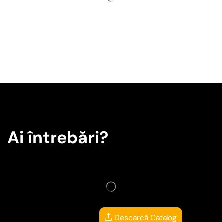
Ai întrebări?
Descarcă Catalog