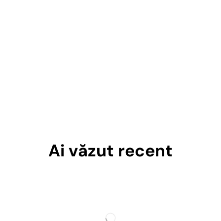
Ai văzut recent