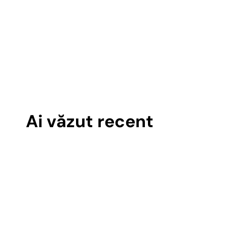
Ai văzut recent