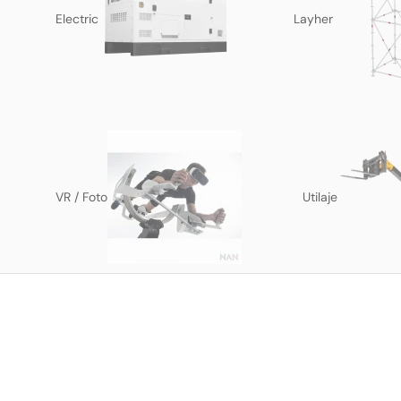
Electric
Layher
VR / Foto
Utilaje