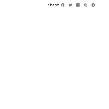
Share: