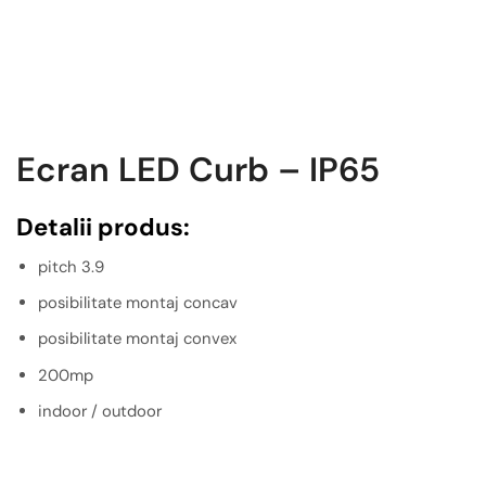
Ecran LED Curb – IP65
Detalii produs:
pitch 3.9
posibilitate montaj concav
posibilitate montaj convex
200mp
indoor / outdoor