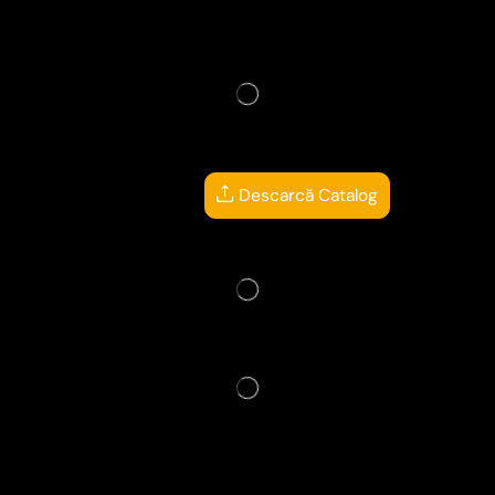
Descarcă Catalog