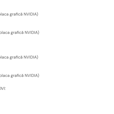
laca grafică NVIDIA)
laca grafică NVIDIA)
laca grafică NVIDIA)
laca grafică NVIDIA)
DVI: