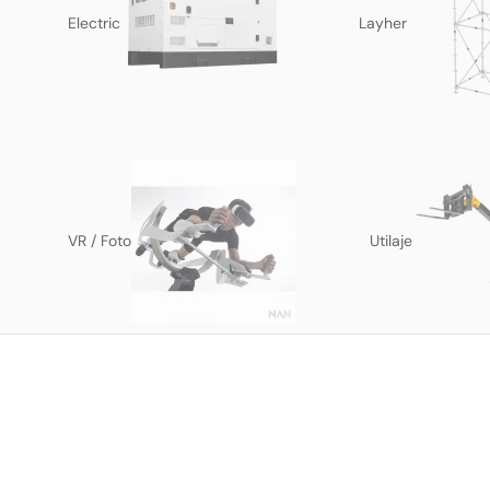
Electric
Layher
VR / Foto
Utilaje