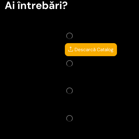
Ai întrebări?
Descarcă Catalog