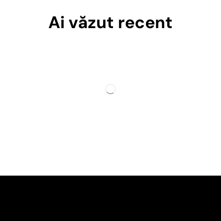
Ai văzut recent