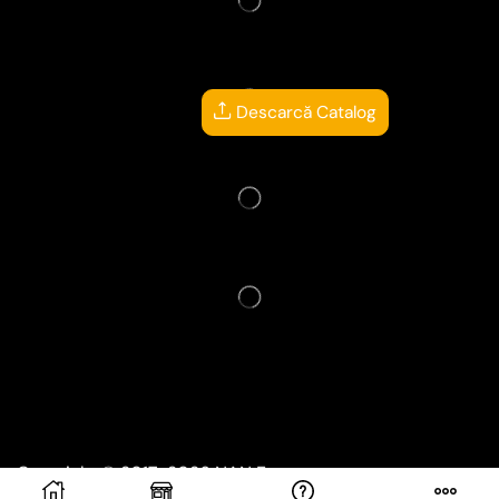
Descarcă Catalog
Copyright © 2017-2026
NAN Events