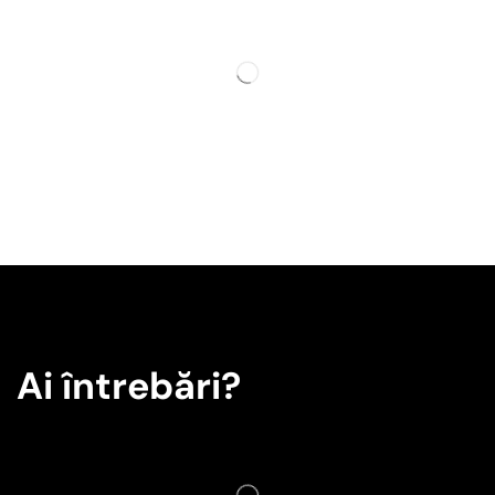
Ai întrebări?