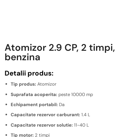
Atomizor 2.9 CP, 2 timpi,
benzina
Detalii produs:
Tip produs:
Atomizor
Suprafata acoperita:
peste 10000 mp
Echipament portabil:
Da
Capacitate rezervor carburant:
1.4 L
Capacitate rezervor solutie:
11-40 L
Tip motor:
2 timpi