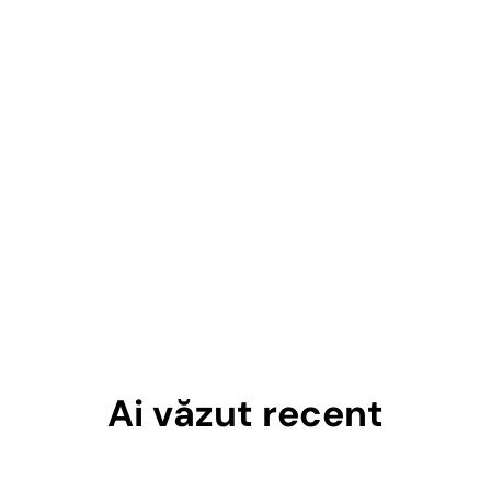
Ai văzut recent