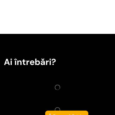
Ai întrebări?