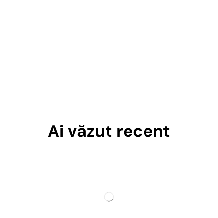
Ai văzut recent