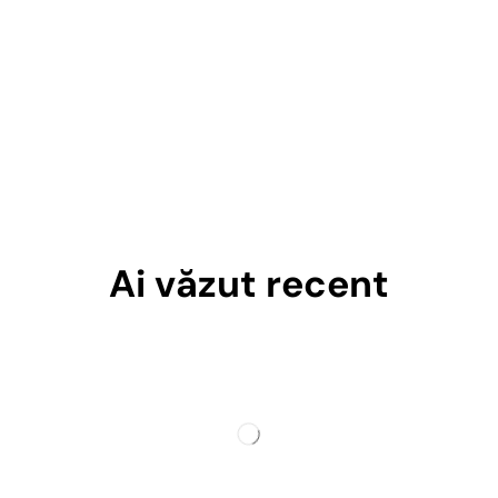
Ai văzut recent