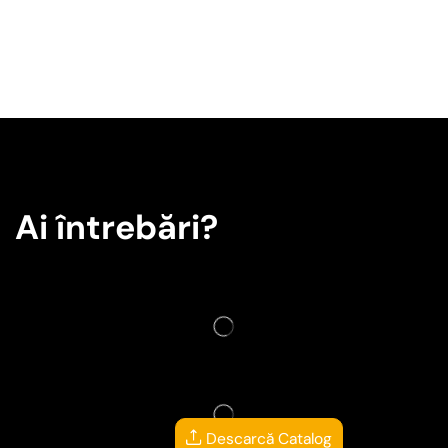
Ai întrebări?
Descarcă Catalog