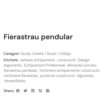
Fierastrau pendular
Categorii
Scule
,
Unelte / Scule / Utilaje
Etichete
calitate echipament
,
constructii
,
Design
ergonomic
,
Echipament Profesional
,
eficienta lucrului
,
fierastrau pendular
,
inchiriere echipamente constructii
,
inchiriere fierastrau
,
proiecte constructii
,
siguranta
,
Versatilitate
Share: