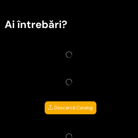
Ai întrebări?
Descarcă Catalog