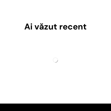
Ai văzut recent