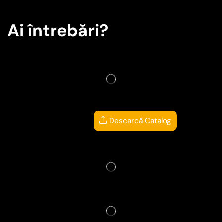
Ai întrebări?
Descarcă Catalog