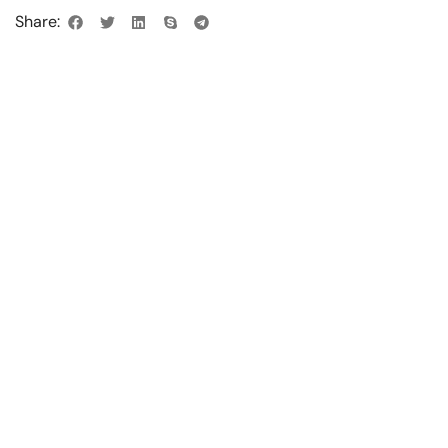
Share: