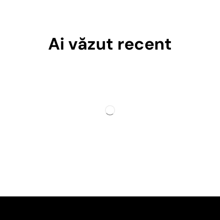
Ai văzut recent