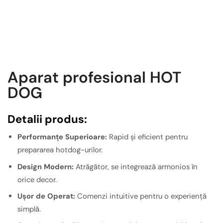
Aparat profesional HOT
DOG
Detalii produs:
Performanțe Superioare:
Rapid și eficient pentru
prepararea hotdog-urilor.
Design Modern:
Atrăgător, se integrează armonios în
orice decor.
Ușor de Operat:
Comenzi intuitive pentru o experiență
simplă.