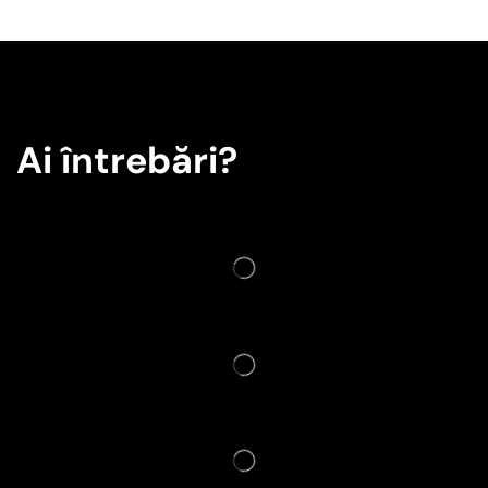
Ai întrebări?