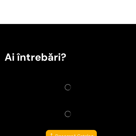
Ai întrebări?