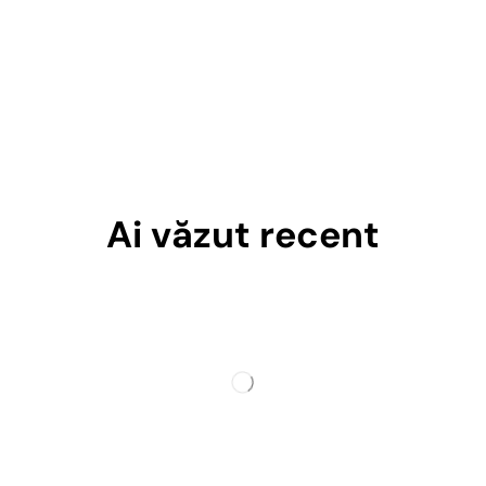
Ai văzut recent