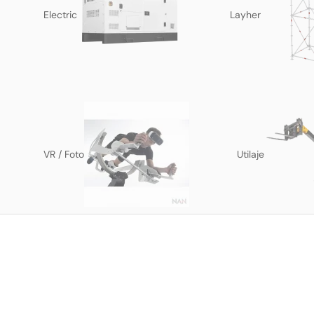
Electric
Layher
VR / Foto
Utilaje