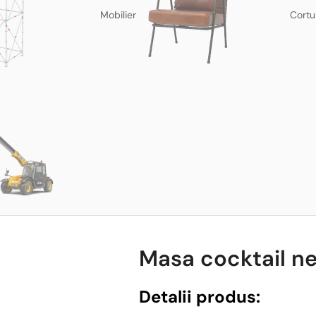
Mobilier
Cortu
Masa cocktail n
Detalii produs: