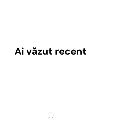
Ai văzut recent