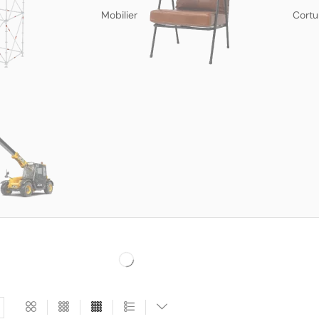
Mobilier
Cortu