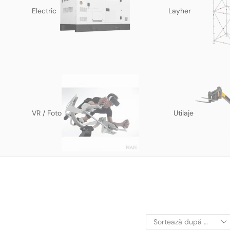
Electric
Layher
VR / Foto
Utilaje