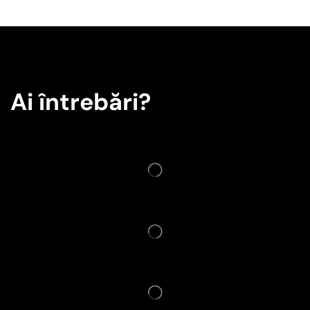
Ai întrebări?