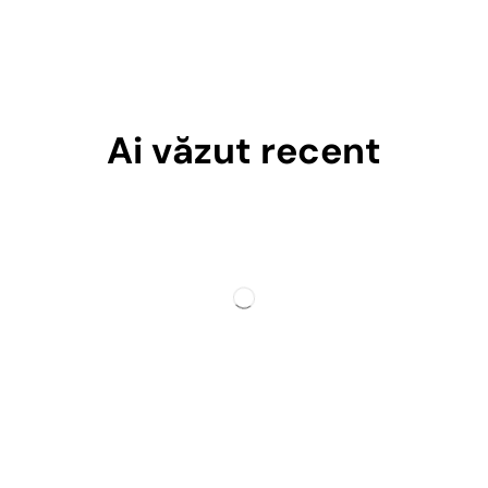
Ai văzut recent