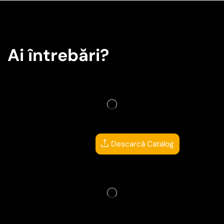
Ai întrebări?
Descarcă Catalog