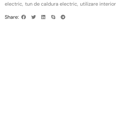
electric
,
tun de caldura electric
,
utilizare interior
Share: