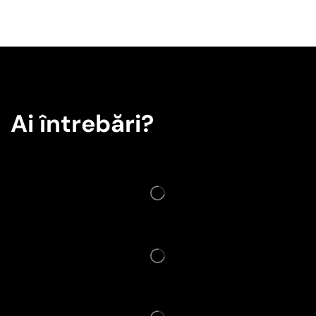
Ai întrebări?