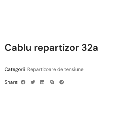
Cablu repartizor 32a
Categorii
Repartizoare de tensiune
Share: