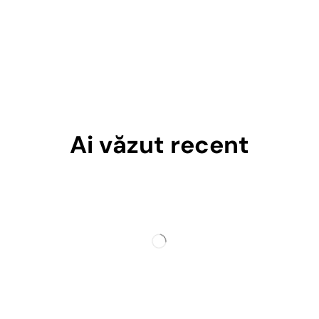
Ai văzut recent