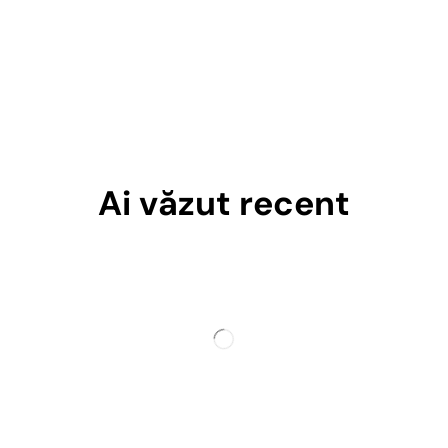
Ai văzut recent