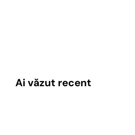
Ai văzut recent