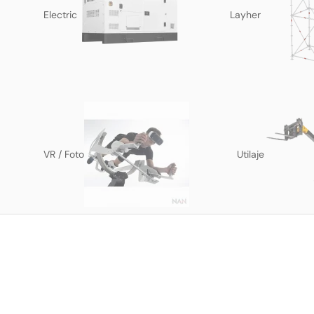
Electric
Layher
VR / Foto
Utilaje