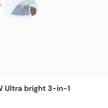
ri
 Ultra bright 3-in-1