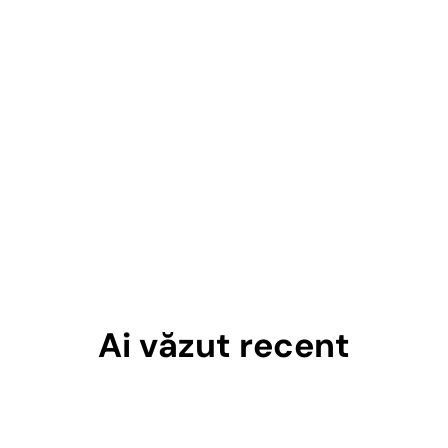
Ai văzut recent