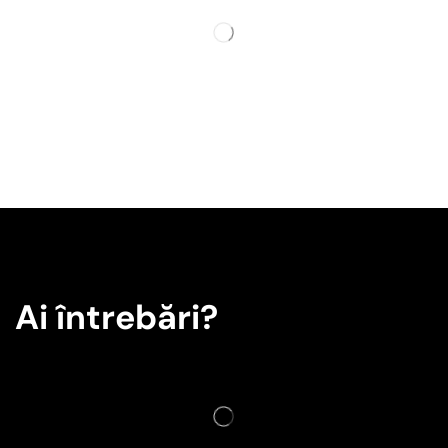
Ai întrebări?