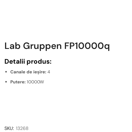
Lab Gruppen FP10000q
Detalii produs:
Canale de ieșire:
4
Putere:
10000W
SKU:
13268