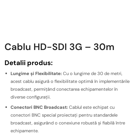
Cablu HD-SDI 3G – 30m
Detalii produs:
Lungime și Flexibilitate:
Cu o lungime de 30 de metri,
acest cablu asigură o flexibilitate optimă în implementările
broadcast, permițând conectarea echipamentelor în
diverse configurații.
Conectori BNC Broadcast:
Cablul este echipat cu
conectori BNC special proiectați pentru standardele
broadcast, asigurând o conexiune robustă și fiabilă între
echipamente.