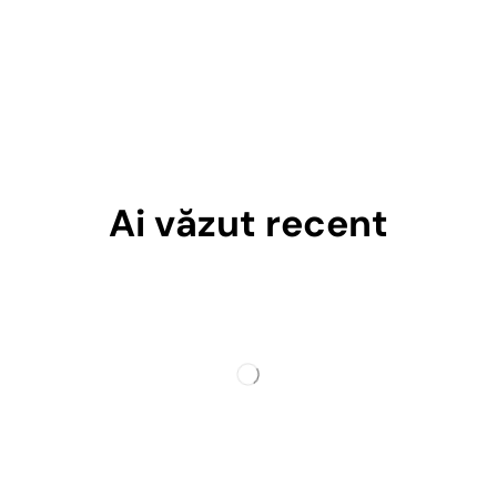
Ai văzut recent