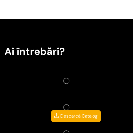
Ai întrebări?
Descarcă Catalog