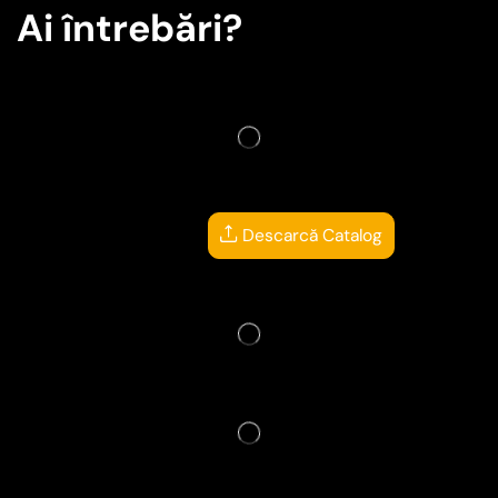
Ai întrebări?
Descarcă Catalog