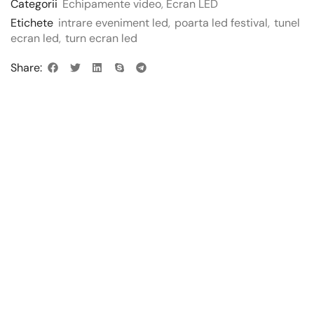
Categorii
Echipamente video
,
Ecran LED
Etichete
intrare eveniment led
,
poarta led festival
,
tunel
ecran led
,
turn ecran led
Share: