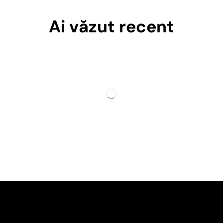
Ai văzut recent