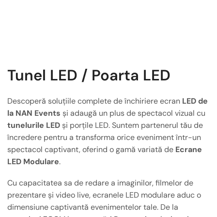
Tunel LED / Poarta LED
Descoperă soluțiile complete de închiriere ecran
LED de
la NAN Events
și adaugă un plus de spectacol vizual cu
tunelurile LED
și porțile LED. Suntem partenerul tău de
încredere pentru a transforma orice eveniment într-un
spectacol captivant, oferind o gamă variată de
Ecrane
LED Modulare
.
Cu capacitatea sa de redare a imaginilor, filmelor de
prezentare și video live, ecranele LED modulare aduc o
dimensiune captivantă evenimentelor tale. De la