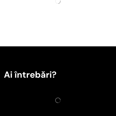
Ai întrebări?