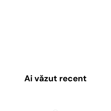
Ai văzut recent